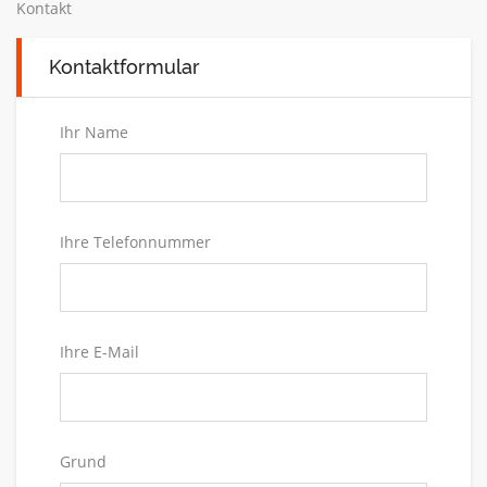
Kontakt
Kontaktformular
Ihr Name
Ihre Telefonnummer
Ihre E-Mail
Grund