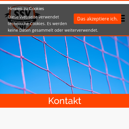
Hinweis zu Cookies
Diese Webseite verwendet
Das akzeptiere ich.
technische Cookies. Es werden
keine Daten gesammelt oder weiterverwendet.
Kontakt