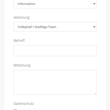
Abteilung
Betreff
Mitteilung
Datenschutz