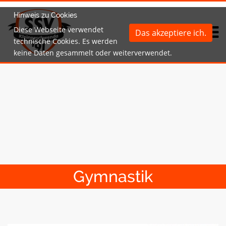
Hinweis zu Cookies
Diese Webseite verwendet
Das akzeptiere ich.
technische Cookies. Es werden
keine Daten gesammelt oder weiterverwendet.
Gymnastik